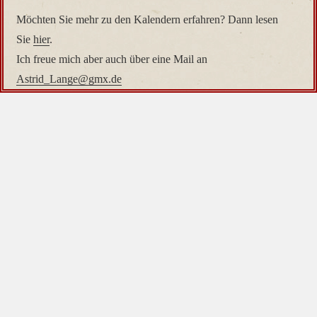
Möchten Sie mehr zu den Kalendern erfahren? Dann lesen
Sie
hier
.
Ich freue mich aber auch über eine Mail an
Astrid_Lange@gmx.de