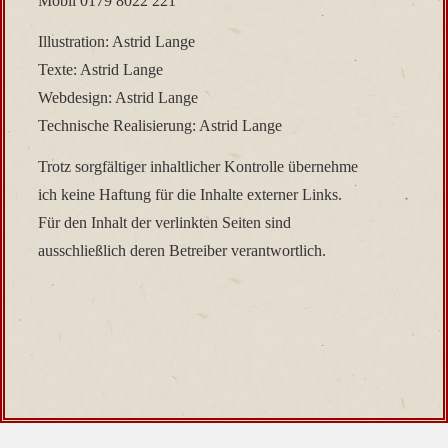
Mobil 0179 8022 221
Illustration: Astrid Lange
Texte: Astrid Lange
Webdesign: Astrid Lange
Technische Realisierung: Astrid Lange
Trotz sorgfältiger inhaltlicher Kontrolle übernehme
ich keine Haftung für die Inhalte externer Links.
Für den Inhalt der verlinkten Seiten sind
ausschließlich deren Betreiber verantwortlich.