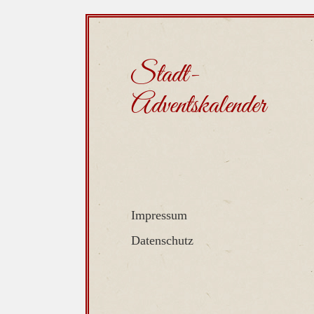
Stadt-
Adventskalender
Impressum
Datenschutz